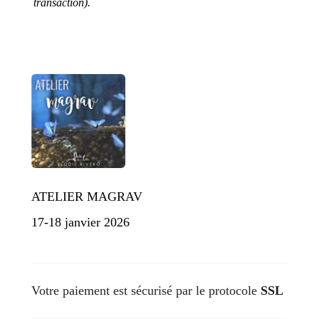
transaction).
ATELIER MAGRAV
17-18 janvier 2026
Votre paiement est sécurisé par le protocole
SSL