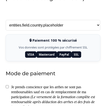
🔒 Paiement 100 % sécurisé
Vos données sont protégées par chiffrement SSL
VISA
Mastercard
PayPal
SSL
Mode de paiement
Je prends conscience que les arrhes ne sont pas
remboursables sauf en cas de remplacement de ma
participation
(Le versement de la formation complète est
remboursable après déduction des arrhes et des frais de