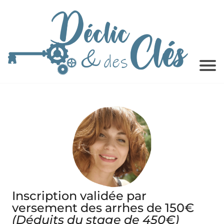
Inscription validée par
versement des arrhes de 150€
(Déduits du stage de 450€)