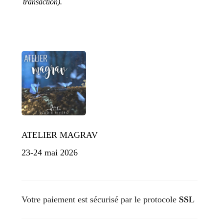
transaction).
ATELIER MAGRAV
23-24 mai 2026
Votre paiement est sécurisé par le protocole
SSL