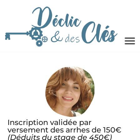
Inscription validée par
versement des arrhes de 150€
(Déduits du stage de 450€)