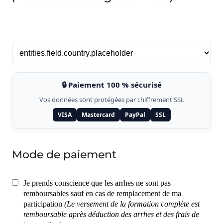
🔒 Paiement 100 % sécurisé
Vos données sont protégées par chiffrement SSL
VISA
Mastercard
PayPal
SSL
Mode de paiement
Je prends conscience que les arrhes ne sont pas
remboursables sauf en cas de remplacement de ma
participation
(Le versement de la formation complète est
remboursable après déduction des arrhes et des frais de