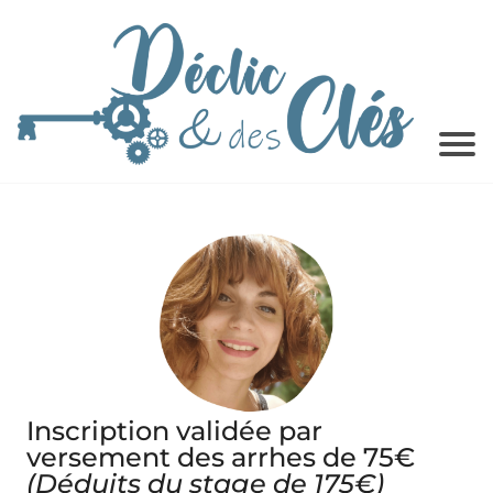
Inscription validée par
versement des arrhes de 75€
(Déduits du stage de 175€)