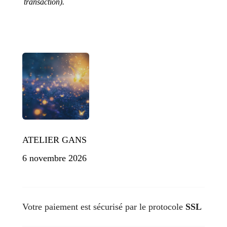
transaction).
ATELIER GANS
6 novembre 2026
Votre paiement est sécurisé par le protocole
SSL