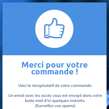
Merci pour votre
commande !
Voici le récapitulatif de votre commande:
Un email avec les accès vous est envoyé dans votre
boite mail d'ici quelques instants.
(Surveillez vos spams)