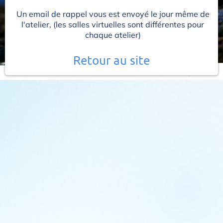
Un email de rappel vous est envoyé le jour même de
l'atelier, (les salles virtuelles sont différentes pour
chaque atelier)
Retour au site