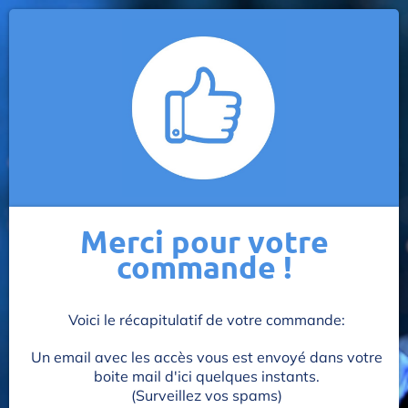
Merci pour votre
commande !
Voici le récapitulatif de votre commande:
Un email avec les accès vous est envoyé dans votre
boite mail d'ici quelques instants.
(Surveillez vos spams)