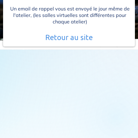
Un email de rappel vous est envoyé le jour même de
l'atelier, (les salles virtuelles sont différentes pour
chaque atelier)
Retour au site