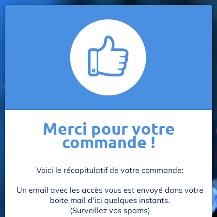
Merci pour votre
commande !
Voici le récapitulatif de votre commande:
Un email avec les accès vous est envoyé dans votre
boite mail d'ici quelques instants.
(Surveillez vos spams)