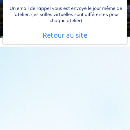
Un email de rappel vous est envoyé le jour même de
l'atelier, (les salles virtuelles sont différentes pour
chaque atelier)
Retour au site