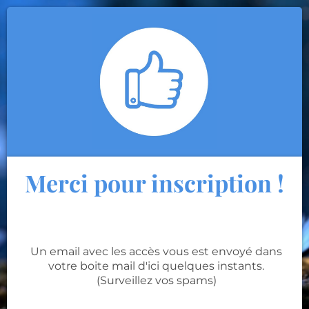
Merci pour inscription !
Un email avec les accès vous est envoyé dans
votre boite mail d'ici quelques instants.
(Surveillez vos spams)