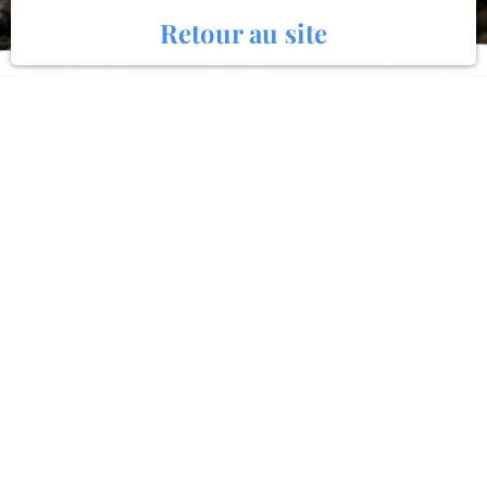
Retour au site