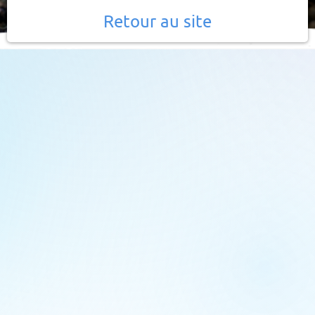
Retour au site