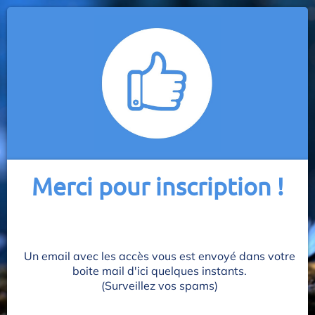
Merci pour inscription !
Un email avec les accès vous est envoyé dans votre
boite mail d'ici quelques instants.
(Surveillez vos spams)