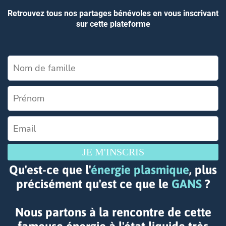
Retrouvez tous nos partages bénévoles en vous inscrivant
sur cette plateforme
JE M'INSCRIS
Qu'est-ce que l'
énergie plasmique
, plus
précisément qu'est ce que le
GANS
?
Nous partons à la rencontre de cette