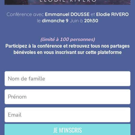
Conférence avec
Emmanuel DOUSSE
et
Elodie RIVERO
le
dimanche 9
Juin à
20h30
(limité à 100 personnes)
Participez à la conférence et retrouvez tous nos partages
bénévoles en vous inscrivant sur cette plateforme
JE M'INSCRIS