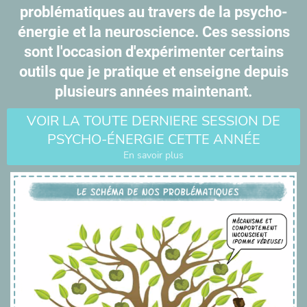
problématiques au travers de la psycho-
énergie et la neuroscience. Ces sessions
sont l'occasion d'expérimenter certains
outils que je pratique et enseigne depuis
plusieurs années maintenant.
VOIR LA TOUTE DERNIERE SESSION DE
PSYCHO-ÉNERGIE CETTE ANNÉE
En savoir plus