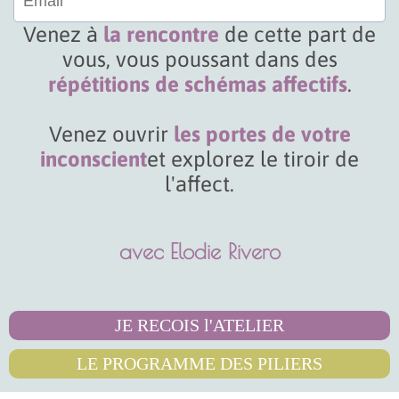
Venez à
la rencontre
de cette part de
vous, vous poussant dans des
répétitions de schémas affectifs
.
Venez ouvrir
les portes de votre
inconscient
et explorez le tiroir de
l'affect.
avec Elodie Rivero
JE RECOIS l'ATELIER
LE PROGRAMME DES PILIERS