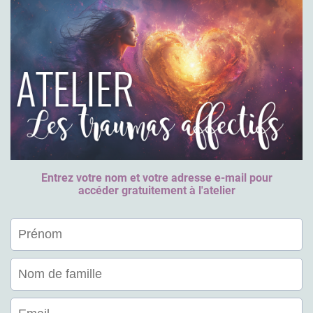
Entrez votre nom et votre adresse e-mail pour
accéder gratuitement à l'atelier