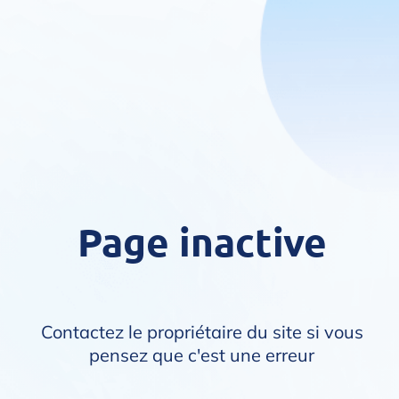
Page inactive
Contactez le propriétaire du site si vous
pensez que c'est une erreur