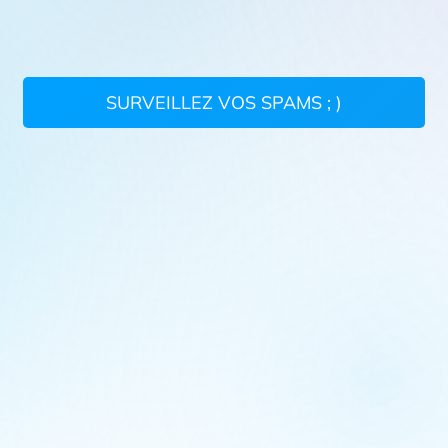
SURVEILLEZ VOS SPAMS ; )