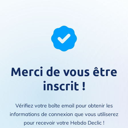
Merci de vous être
inscrit !
Vérifiez votre boîte email pour obtenir les
informations de connexion que vous utiliserez
pour recevoir votre Hebdo Declic !