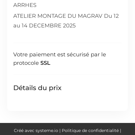
ARRHES
ATELIER MONTAGE DU MAGRAV Du 12
au 14 DECEMBRE 2025
Votre paiement est sécurisé par le
protocole
SSL
Détails du prix
Créé avec systeme.io | Politique de confidentialité |