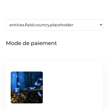
Mode de paiement