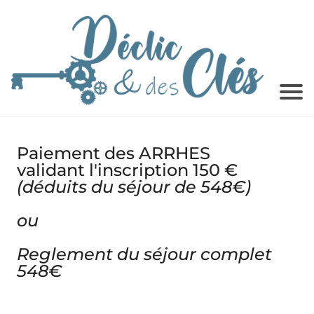
Paiement des ARRHES
validant l'inscription 150 €
(déduits du séjour de 548€)
ou
Reglement du séjour complet
548€