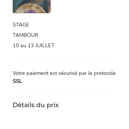
STAGE
TAMBOUR
10 au 13 JUILLET
Votre paiement est sécurisé par le protocole
SSL
Détails du prix