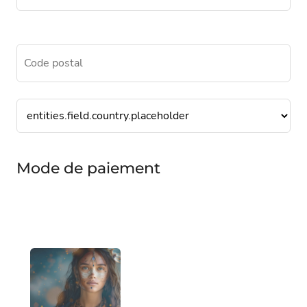
Mode de paiement