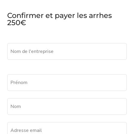
Confirmer et payer les arrhes
250€