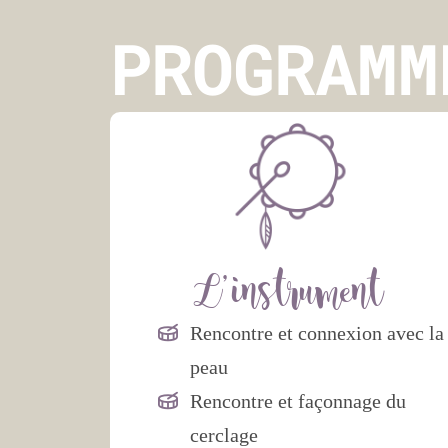
PROGRAMM
L'instrument
Rencontre et connexion avec la
peau
Rencontre et façonnage du
cerclage