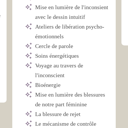
Mise en lumière de l'inconsient
à
avec le dessin intuitif
Ateliers de libération psycho-
émotionnels
Cercle de parole
Soins énergétiques
Voyage au travers de
l'inconscient
Bioénergie
Mise en lumière des blessures
de notre part féminine
La blessure de rejet
Le mécanisme de contrôle