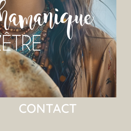
CONTACT