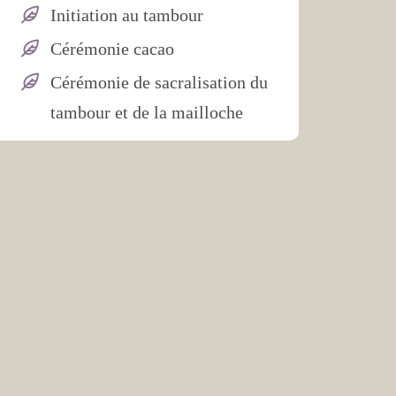
Initiation au tambour
Cérémonie cacao
Cérémonie de sacralisation du
tambour et de la mailloche