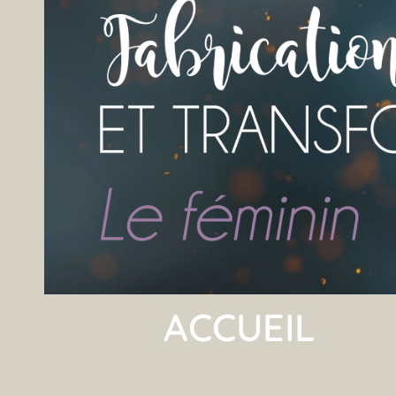
ACCUEIL