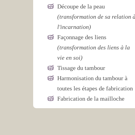
Découpe de la peau
(transformation de sa relation 
l'incarnation)
Façonnage des liens
(transformation des liens à la
vie en soi)
Tissage du tambour
Harmonisation du tambour à
toutes les étapes de fabrication
Fabrication de la mailloche