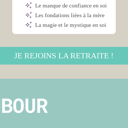
Le manque de confiance en soi
Les fondations liées à la mère
La magie et le mystique en soi
JE REJOINS LA RETRAITE !
MBOUR