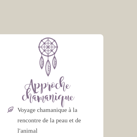
Approche
chamanique
Voyage chamanique à la
rencontre de la peau et de
l'animal